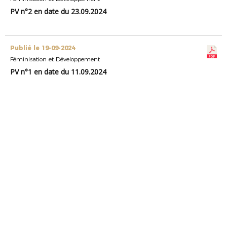
PV n°2 en date du 23.09.2024
Publié le 19-09-2024
Féminisation et Développement
PV n°1 en date du 11.09.2024