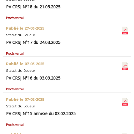
PV CRSJ N°18 du 21.05.2025
Procès-verbal
Publié le 27-03-2025
Statut du Joueur
PV CRSJ N°17 du 24.03.2025
Procès-verbal
Publié le 07-03-2025
Statut du Joueur
PV CRSJ N°16 du 03.03.2025
Procès-verbal
Publié le 07-02-2025
Statut du Joueur
PV CRSJ N°15 annexe du 03.02.2025
Procès-verbal