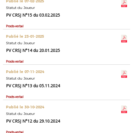
Publié le 07-02-2025
Statut du Joueur
PV CRSJ N°15 du 03.02.2025
Procès-verbal
Publié le 23-01-2025
Statut du Joueur
PV CRSJ N°14 du 20.01.2025
Procès-verbal
Publié le 07-11-2024
Statut du Joueur
PV CRSJ N°13 du 05.11.2024
Procès-verbal
Publié le 30-10-2024
Statut du Joueur
PV CRSJ N°12 du 29.10.2024
Procès-verbal