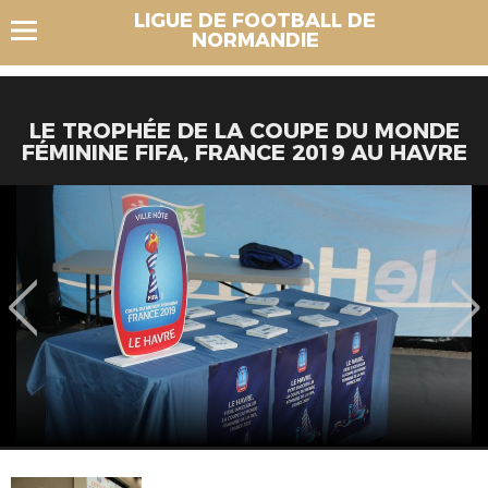
LIGUE DE FOOTBALL DE
NORMANDIE
LE TROPHÉE DE LA COUPE DU MONDE
FÉMININE FIFA, FRANCE 2019 AU HAVRE