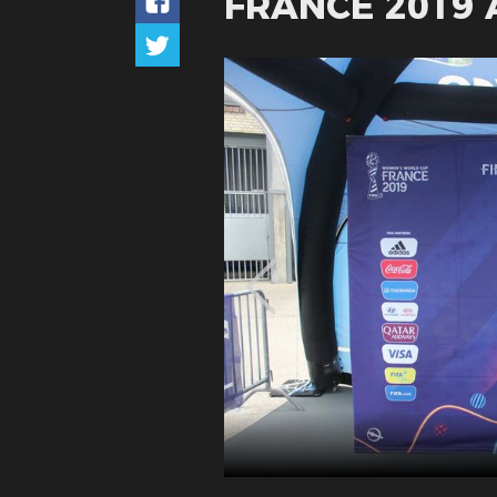
FRANCE 2019 