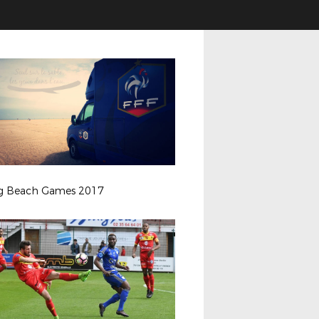
ng Beach Games 2017