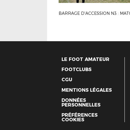
BARRAGE D'ACCESSION N3 : MAT
LE FOOT AMATEUR
FOOTCLUBS
CGU
MENTIONS LÉGALES
DONNÉES
PERSONNELLES
PRÉFÉRENCES
COOKIES