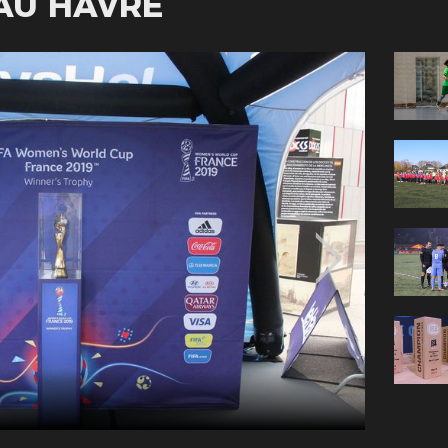
AU HAVRE