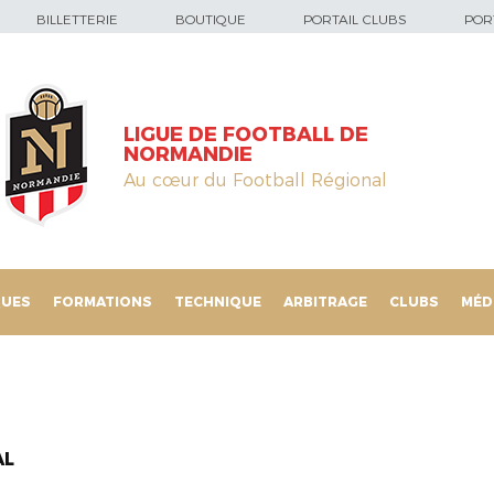
BILLETTERIE
BOUTIQUE
PORTAIL CLUBS
PORT
LIGUE DE FOOTBALL DE
NORMANDIE
Au cœur du Football Régional
QUES
FORMATIONS
TECHNIQUE
ARBITRAGE
CLUBS
MÉD
AL