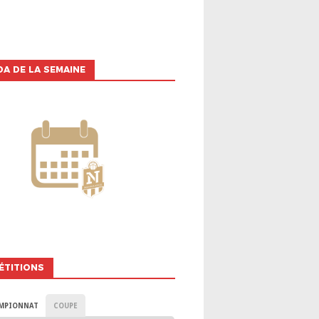
A DE LA SEMAINE
ÉTITIONS
MPIONNAT
COUPE