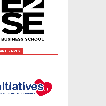
ARTENAIRES