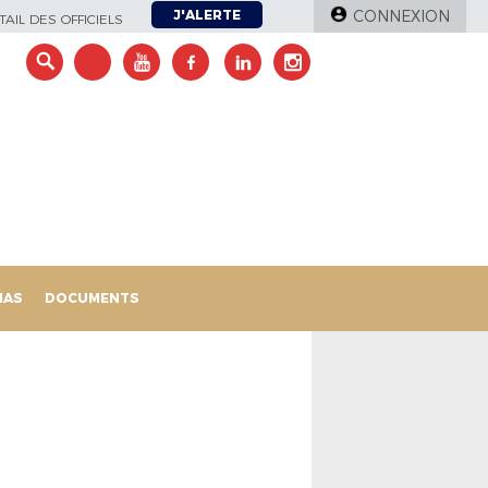
J'ALERTE
CONNEXION
AIL DES OFFICIELS
IAS
DOCUMENTS