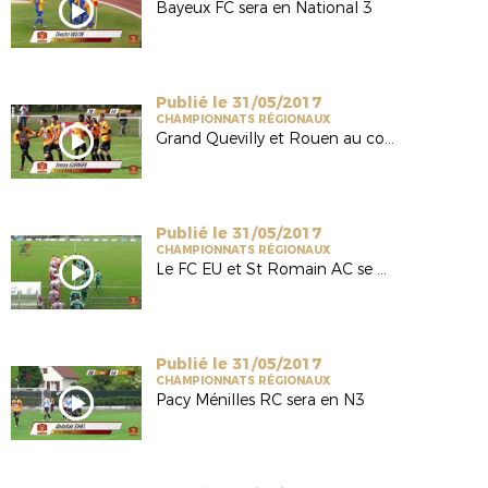
Bayeux FC sera en National 3
Publié le 31/05/2017
CHAMPIONNATS RÉGIONAUX
Grand Quevilly et Rouen au coude à coude
Publié le 31/05/2017
CHAMPIONNATS RÉGIONAUX
Le FC EU et St Romain AC se neutralisent
Publié le 31/05/2017
CHAMPIONNATS RÉGIONAUX
Pacy Ménilles RC sera en N3