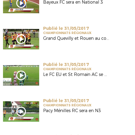
Bayeux FC sera en National 3
Publié le 31/05/2017
CHAMPIONNATS RÉGIONAUX
Grand Quevilly et Rouen au coude à coude
Publié le 31/05/2017
CHAMPIONNATS RÉGIONAUX
Le FC EU et St Romain AC se neutralisent
Publié le 31/05/2017
CHAMPIONNATS RÉGIONAUX
Pacy Ménilles RC sera en N3