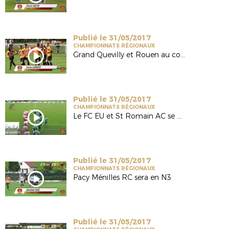
Publié le 31/05/2017
CHAMPIONNATS RÉGIONAUX
Grand Quevilly et Rouen au coude à coude
Publié le 31/05/2017
CHAMPIONNATS RÉGIONAUX
Le FC EU et St Romain AC se neutralisent
Publié le 31/05/2017
CHAMPIONNATS RÉGIONAUX
Pacy Ménilles RC sera en N3
Publié le 31/05/2017