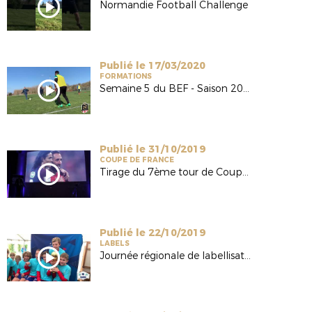
Normandie Football Challenge
Publié le 17/03/2020
FORMATIONS
Semaine 5 du BEF - Saison 2019/2020
Publié le 31/10/2019
COUPE DE FRANCE
Tirage du 7ème tour de Coupe de France
Publié le 22/10/2019
LABELS
Journée régionale de labellisation - Crédit Agricole