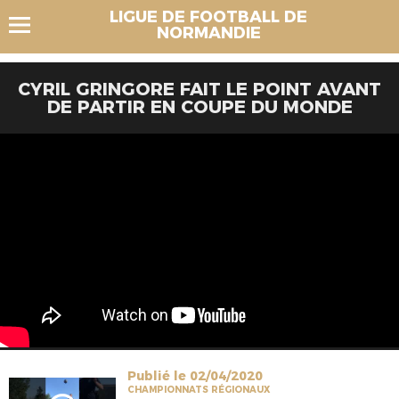
LIGUE DE FOOTBALL DE
NORMANDIE
CYRIL GRINGORE FAIT LE POINT AVANT
DE PARTIR EN COUPE DU MONDE
Publié le 02/04/2020
CHAMPIONNATS RÉGIONAUX