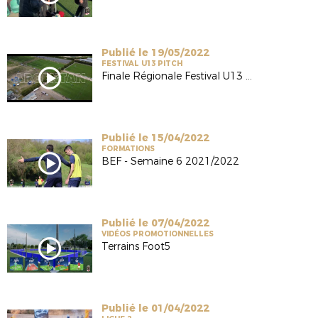
Publié le 19/05/2022
FESTIVAL U13 PITCH
Finale Régionale Festival U13 2022
Publié le 15/04/2022
FORMATIONS
BEF - Semaine 6 2021/2022
Publié le 07/04/2022
VIDÉOS PROMOTIONNELLES
Terrains Foot5
Publié le 01/04/2022