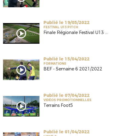
Publié le 19/05/2022
FESTIVAL U13 PITCH
Finale Régionale Festival U13 2022
Publié le 15/04/2022
FORMATIONS
BEF - Semaine 6 2021/2022
Publié le 07/04/2022
VIDÉOS PROMOTIONNELLES
Terrains Foot5
Publié le 01/04/2022