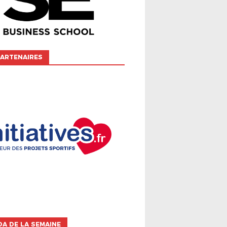
ARTENAIRES
A DE LA SEMAINE