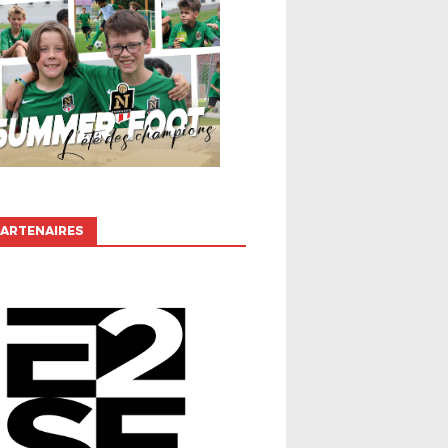
ARTENAIRES