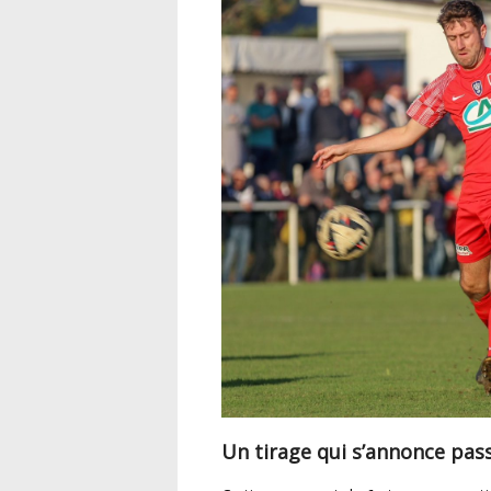
Un tirage qui s’annonce pas