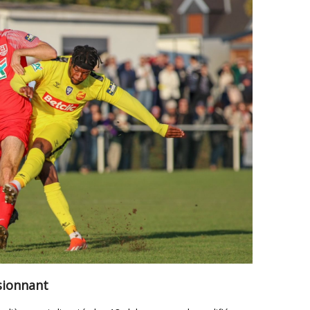
sionnant