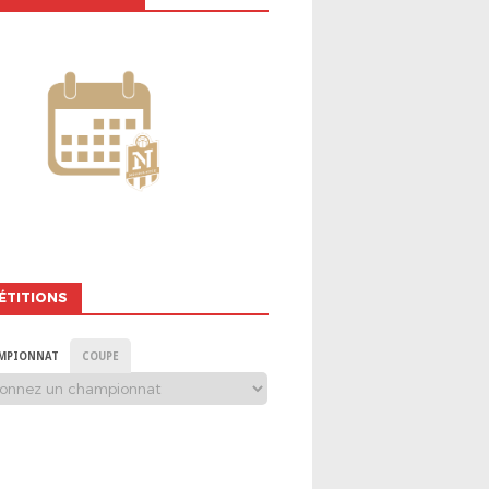
ÉTITIONS
MPIONNAT
COUPE