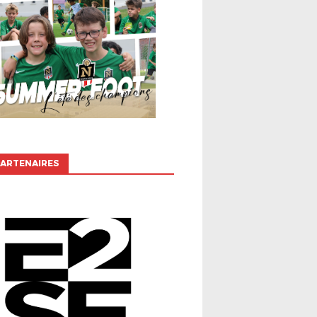
ARTENAIRES