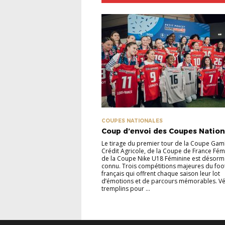
COUPES NATIONALES
Coup d’envoi des Coupes Nation
Le tirage du premier tour de la Coupe Gam
Crédit Agricole, de la Coupe de France Fém
de la Coupe Nike U18 Féminine est désorm
connu. Trois compétitions majeures du foo
français qui offrent chaque saison leur lot
d’émotions et de parcours mémorables. Vé
tremplins pour ...