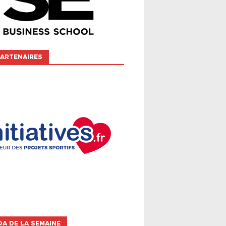
ARTENAIRES
A DE LA SEMAINE