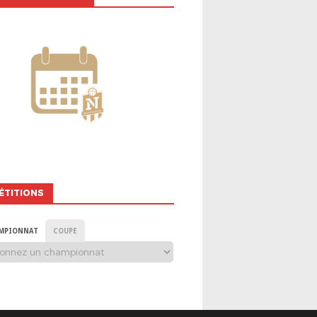
ÉTITIONS
MPIONNAT
COUPE