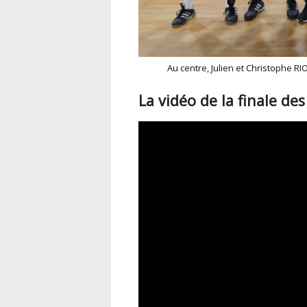
Au centre, Julien et Christophe RI
La vidéo de la finale des