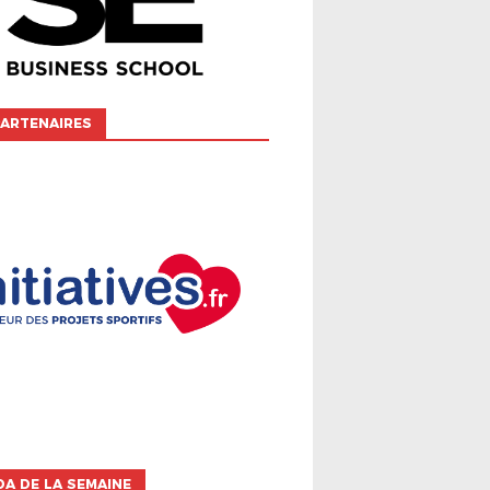
ARTENAIRES
A DE LA SEMAINE