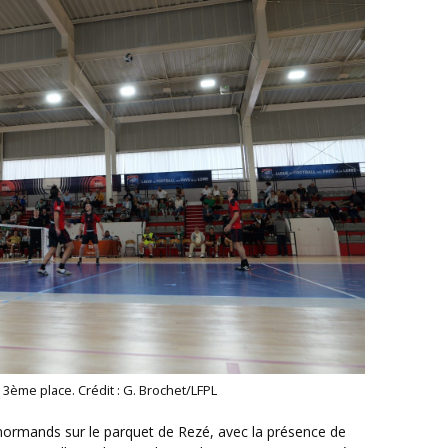
a 3ème place. Crédit : G. Brochet/LFPL