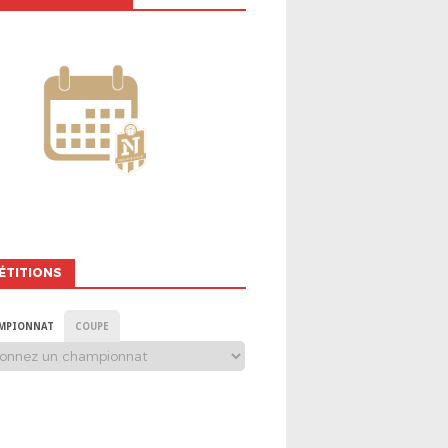
ÉTITIONS
MPIONNAT
COUPE