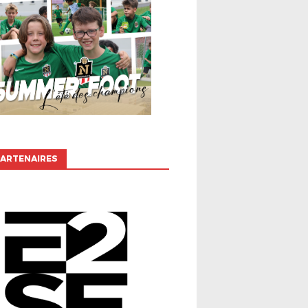
ARTENAIRES