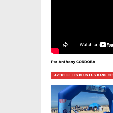
Par
Anthony
CORDOBA
ARTICLES LES PLUS LUS DANS CE