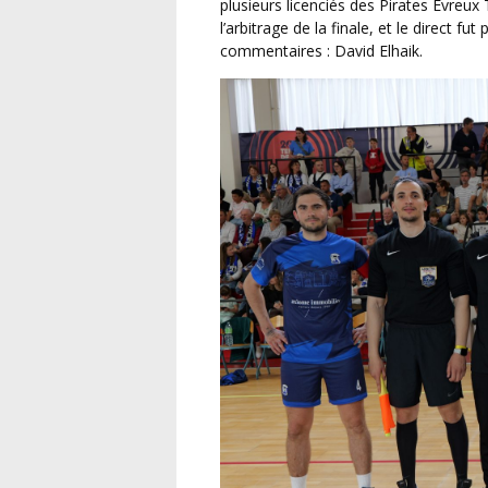
plusieurs licenciés des Pirates Evreux
l’arbitrage de la finale, et le direct fu
commentaires : David Elhaik.