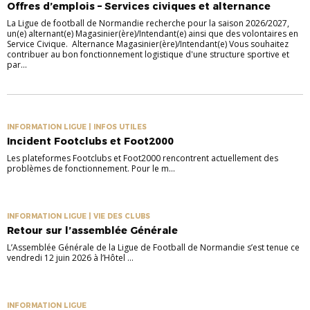
Offres d’emplois – Services civiques et alternance
La Ligue de football de Normandie recherche pour la saison 2026/2027,
un(e) alternant(e) Magasinier(ère)/Intendant(e) ainsi que des volontaires en
Service Civique. Alternance Magasinier(ère)/Intendant(e) Vous souhaitez
contribuer au bon fonctionnement logistique d'une structure sportive et
par...
INFORMATION LIGUE | INFOS UTILES
Incident Footclubs et Foot2000
Les plateformes Footclubs et Foot2000 rencontrent actuellement des
problèmes de fonctionnement. Pour le m...
INFORMATION LIGUE | VIE DES CLUBS
Retour sur l’assemblée Générale
L’Assemblée Générale de la Ligue de Football de Normandie s’est tenue ce
vendredi 12 juin 2026 à l’Hôtel ...
INFORMATION LIGUE