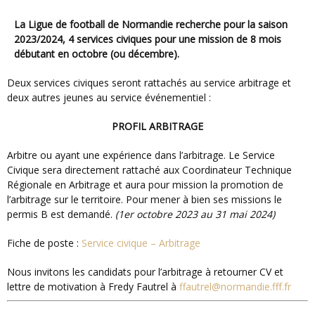
La Ligue de football de Normandie recherche pour la saison
2023/2024, 4 services civiques pour une mission de 8 mois
débutant en octobre (ou décembre).
Deux services civiques seront rattachés au service arbitrage et
deux autres jeunes au service événementiel :
PROFIL ARBITRAGE
Arbitre ou ayant une expérience dans l’arbitrage. Le Service
Civique sera directement rattaché aux Coordinateur Technique
Régionale en Arbitrage et aura pour mission la promotion de
l’arbitrage sur le territoire. Pour mener à bien ses missions le
permis B est demandé.
(1er octobre 2023 au 31 mai 2024)
Fiche de poste :
Service civique – Arbitrage
Nous invitons les candidats pour l’arbitrage à retourner CV et
lettre de motivation à Fredy Fautrel à
ffautrel@normandie.fff.fr