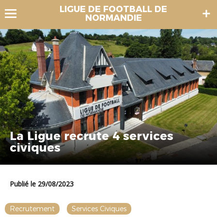
LIGUE DE FOOTBALL DE
NORMANDIE
La Ligue recrute 4 services
civiques
Publié le 29/08/2023
Recrutement
Services Civiques