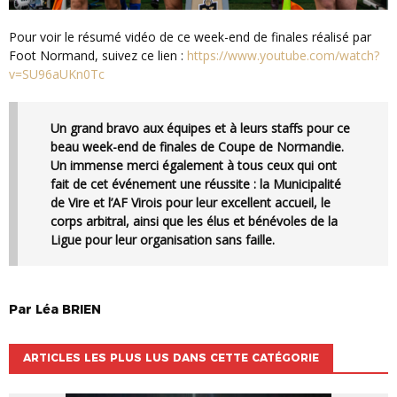
Pour voir le résumé vidéo de ce week-end de finales réalisé par
Foot Normand, suivez ce lien :
https://www.youtube.com/watch?
v=SU96aUKn0Tc
Un grand bravo aux équipes et à leurs staffs pour ce
beau week-end de finales de Coupe de Normandie.
Un immense merci également à tous ceux qui ont
fait de cet événement une réussite : la Municipalité
de Vire et l’AF Virois pour leur excellent accueil, le
corps arbitral, ainsi que les élus et bénévoles de la
Ligue pour leur organisation sans faille.
Par
Léa
BRIEN
ARTICLES LES PLUS LUS DANS CETTE CATÉGORIE