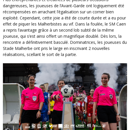
dangereuses, les joueuses de l’Avant-Garde ont logiquement été
récompensées en arrachant l’égalisation sur un corner bien
exploité. Cependant, cette joie a été de courte durée et a eu pour
effet de piquer les Malherbistes au vif. Dans la foulée, le SM Caen
a repris l’avantage grâce à un second lob subtil de la même
joueuse, qui s’est ainsi offert un magnifique doublé. Dès lors, la
rencontre a définitivement basculé. Dominatrices, les joueuses du
Stade Malherbe ont pris le large en inscrivant 2 nouvelles
réalisations, scellant le sort de la partie.