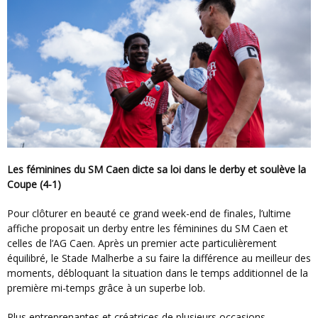
Les féminines du SM Caen dicte sa loi dans le derby et soulève la
Coupe (4-1)
Pour clôturer en beauté ce grand week-end de finales, l’ultime
affiche proposait un derby entre les féminines du SM Caen et
celles de l’AG Caen. Après un premier acte particulièrement
équilibré, le Stade Malherbe a su faire la différence au meilleur des
moments, débloquant la situation dans le temps additionnel de la
première mi-temps grâce à un superbe lob.
Plus entreprenantes et créatrices de plusieurs occasions