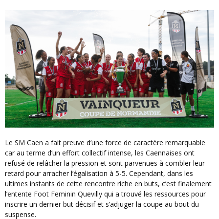
Le SM Caen a fait preuve d’une force de caractère remarquable
car au terme d’un effort collectif intense, les Caennaises ont
refusé de relâcher la pression et sont parvenues à combler leur
retard pour arracher l’égalisation à 5-5. Cependant, dans les
ultimes instants de cette rencontre riche en buts, c’est finalement
l’entente Foot Feminin Quevilly qui a trouvé les ressources pour
inscrire un dernier but décisif et s’adjuger la coupe au bout du
suspense.