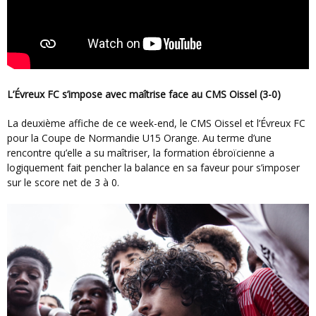
L’Évreux FC s’impose avec maîtrise face au CMS Oissel (3-0)
La deuxième affiche de ce week-end, le CMS Oissel et l’Évreux FC
pour la Coupe de Normandie U15 Orange. Au terme d’une
rencontre qu’elle a su maîtriser, la formation ébroïcienne a
logiquement fait pencher la balance en sa faveur pour s’imposer
sur le score net de 3 à 0.