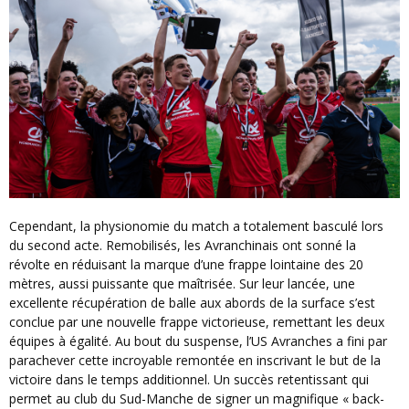
Cependant, la physionomie du match a totalement basculé lors
du second acte. Remobilisés, les Avranchinais ont sonné la
révolte en réduisant la marque d’une frappe lointaine des 20
mètres, aussi puissante que maîtrisée. Sur leur lancée, une
excellente récupération de balle aux abords de la surface s’est
conclue par une nouvelle frappe victorieuse, remettant les deux
équipes à égalité. Au bout du suspense, l’US Avranches a fini par
parachever cette incroyable remontée en inscrivant le but de la
victoire dans le temps additionnel. Un succès retentissant qui
permet au club du Sud-Manche de signer un magnifique « back-