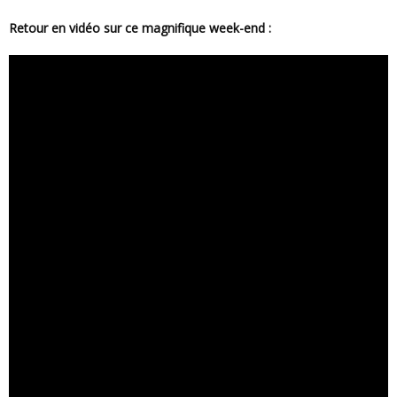
Retour en vidéo sur ce magnifique week-end :