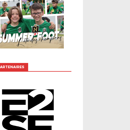
ARTENAIRES