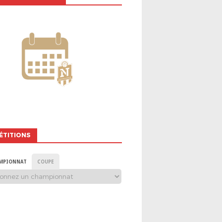
ÉTITIONS
MPIONNAT
COUPE