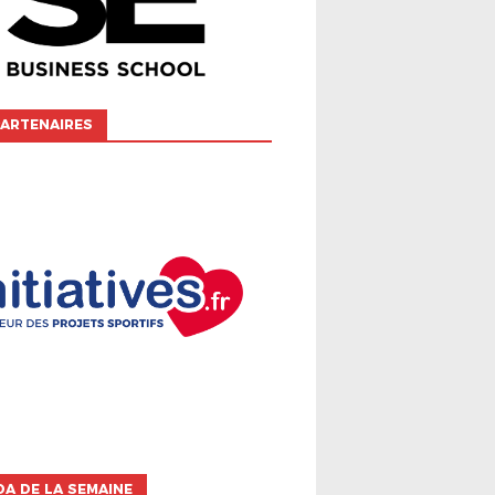
ARTENAIRES
A DE LA SEMAINE