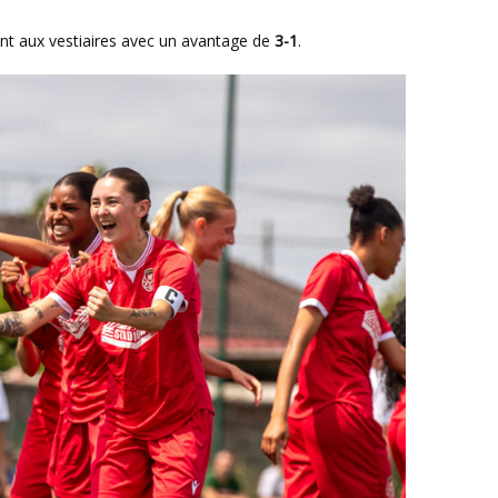
ent aux vestiaires avec un avantage de
3-1
.