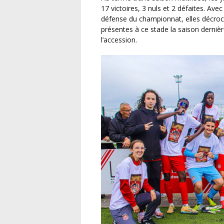
17 victoires, 3 nuls et 2 défaites. Ave
défense du championnat, elles décroc
présentes à ce stade la saison derni
l’accession.