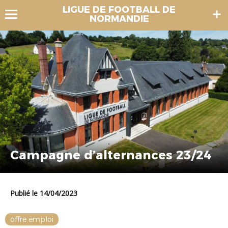
LIGUE DE FOOTBALL DE
NORMANDIE
Campagne d’alternances 23/24
Publié le 14/04/2023
offre emploi