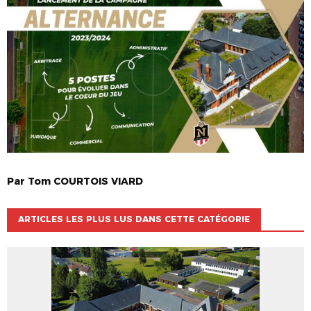
Par
Tom
COURTOIS VIARD
ARTICLES LES PLUS LUS DANS CETTE CATÉGORIE