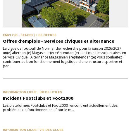
EMPLOIS - STAGES | LES OFFRES
Offres d’emplois – Services civiques et alternance
La Ligue de football de Normandie recherche pour la saison 2026/2027,
un(e) alternant(e) Magasinier(ère)/Intendant(e) ainsi que des volontaires en
Service Civique. Alternance Magasinier(ère)/Intendant(e) Vous souhaitez
contribuer au bon fonctionnement logistique d'une structure sportive et
par...
INFORMATION LIGUE | INFOS UTILES
Incident Footclubs et Foot2000
Les plateformes Footclubs et Foot2000 rencontrent actuellement des
problèmes de fonctionnement. Pour le m...
INFORMATION LIGUE | VIE DES CLUBS