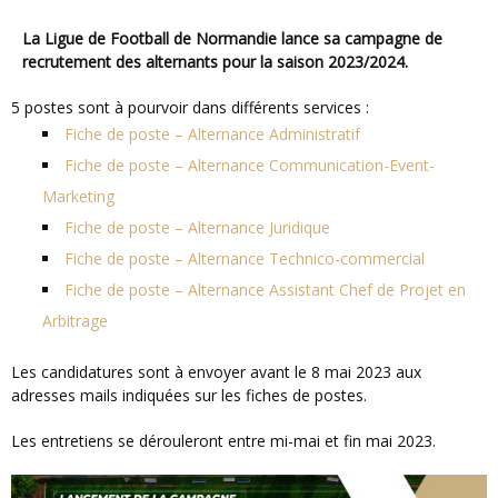
La Ligue de Football de Normandie lance sa campagne de
recrutement des alternants pour la saison 2023/2024.
5 postes sont à pourvoir dans différents services :
Fiche de poste – Alternance Administratif
Fiche de poste – Alternance Communication-Event-
Marketing
Fiche de poste – Alternance Juridique
Fiche de poste – Alternance Technico-commercial
Fiche de poste – Alternance Assistant Chef de Projet en
Arbitrage
Les candidatures sont à envoyer avant le 8 mai 2023 aux
adresses mails indiquées sur les fiches de postes.
Les entretiens se dérouleront entre mi-mai et fin mai 2023.