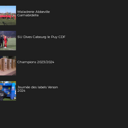
Maladrerie Abbeville
Gamabrdella
SU Dives Cabourg le Puy CDF
Champions 2023/2024
Journée des labels Verson
2024