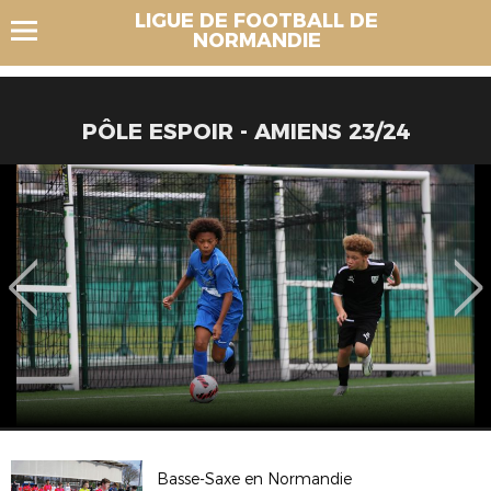
LIGUE DE FOOTBALL DE
NORMANDIE
PÔLE ESPOIR - AMIENS 23/24
Basse-Saxe en Normandie