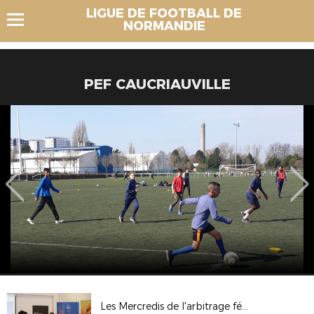
LIGUE DE FOOTBALL DE
NORMANDIE
PEF CAUCRIAUVILLE
Les Mercredis de l'arbitrage féminin