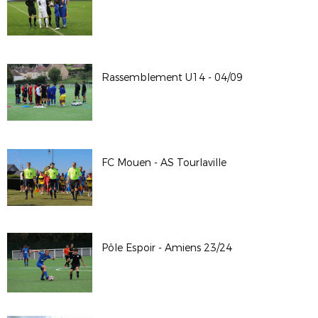
Rassemblement U14 - 04/09
FC Mouen - AS Tourlaville
Pôle Espoir - Amiens 23/24