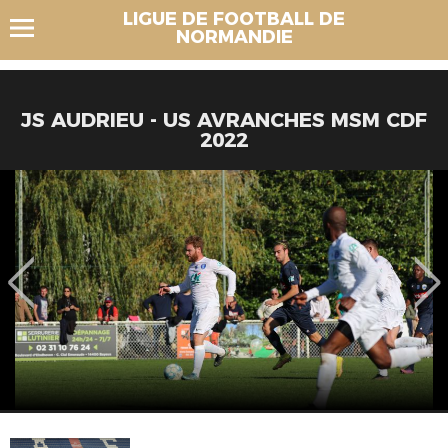
LIGUE DE FOOTBALL DE
NORMANDIE
JS AUDRIEU - US AVRANCHES MSM CDF
2022