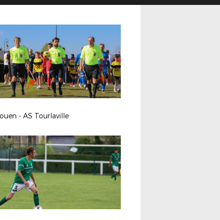
uen - AS Tourlaville