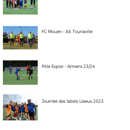
FC Mouen - AS Tourlaville
Pôle Espoir - Amiens 23/24
Journée des labels Lisieux 2023