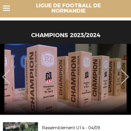
LIGUE DE FOOTBALL DE
NORMANDIE
CHAMPIONS 2023/2024
Rassemblement U14 - 04/09