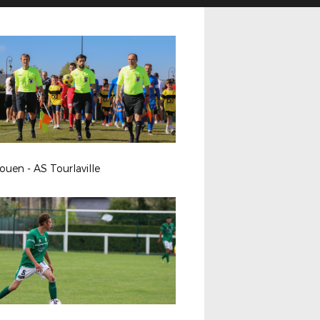
uen - AS Tourlaville