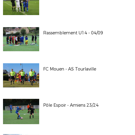
Rassemblement U14 - 04/09
FC Mouen - AS Tourlaville
Pôle Espoir - Amiens 23/24