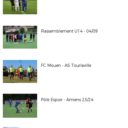
Rassemblement U14 - 04/09
FC Mouen - AS Tourlaville
Pôle Espoir - Amiens 23/24