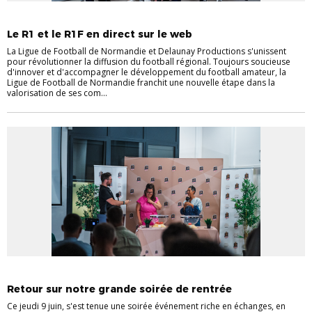
CHAMPIONNATS RÉGIONAUX
Le R1 et le R1F en direct sur le web
La Ligue de Football de Normandie et Delaunay Productions s'unissent
pour révolutionner la diffusion du football régional. Toujours soucieuse
d'innover et d'accompagner le développement du football amateur, la
Ligue de Football de Normandie franchit une nouvelle étape dans la
valorisation de ses com...
CHAMPIONNATS RÉGIONAUX
Retour sur notre grande soirée de rentrée
Ce jeudi 9 juin, s'est tenue une soirée événement riche en échanges, en