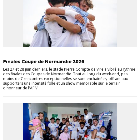
COUPES RÉGIONALES
Finales Coupe de Normandie 2026
Les 27 et 28 juin derniers, le stade Pierre Compte de Vire a vibré au rythme
des finales des Coupes de Normandie. Tout au long du week-end, pas
moins de 7 rencontres exceptionnelles se sont enchaînées, offrant aux
supporters une intensité folle et un show mémorable sur le terrain
d'honneur de l'AF V...