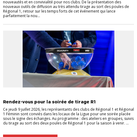
nouveautés et en convivialité pour nos clubs. De la présentation des
nouveaux outils de diffusion au très attendu tirage au sort des poules de
Régional 1, retour sur les temps forts de cet événement qui lance
parfaitement la nou...
CHAMPIONNATS RÉGIONAUX
Rendez-vous pour la soirée de tirage R1
Ce jeudi 9 juillet 2026, les représentants des clubs de Régional 1 et Régional
1 Féminin sont conviés dans les locaux de la Ligue pour une soirée placée
sous le signe des échanges. Au programme : des ateliers en groupes, suivis
du tirage au sort des deux poules de Régional 1 pour la saison à venir. ...