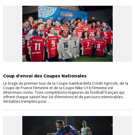
COUPES NATIONALES
Coup d'envoi des Coupes Nationales
Le tirage du premier tour de la Coupe Gambardella Crédit Agricole, de la
Coupe de France Féminine et de la Coupe Nike U18 Féminine est
désormais connu. Trois compétitions majeures du football français qui
offrent chaque saison leur lot d’émotions et de parcours mémorables.
Véritables tremplins pour ...