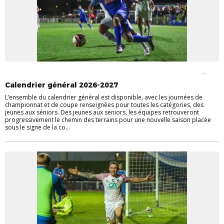
CHAMPIONNATS NATIONAUX
CHAMPIONNATS RÉGIONAUX
COUPES
NATIONALES
COUPES RÉGIONALES
Calendrier général 2026-2027
L’ensemble du calendrier général est disponible, avec les journées de
championnat et de coupe renseignées pour toutes les catégories, des
jeunes aux séniors. Des jeunes aux seniors, les équipes retrouveront
progressivement le chemin des terrains pour une nouvelle saison placée
sous le signe de la co...