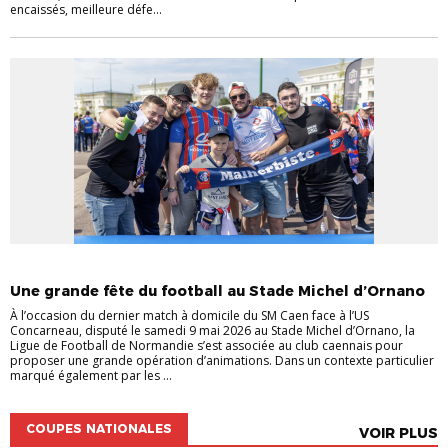
encaissés, meilleure défe...
CHAMPIONNATS NATIONAUX
Une grande fête du football au Stade Michel d’Ornano
À l’occasion du dernier match à domicile du SM Caen face à l’US
Concarneau, disputé le samedi 9 mai 2026 au Stade Michel d’Ornano, la
Ligue de Football de Normandie s’est associée au club caennais pour
proposer une grande opération d’animations. Dans un contexte particulier
marqué également par les ...
COUPES NATIONALES
VOIR PLUS