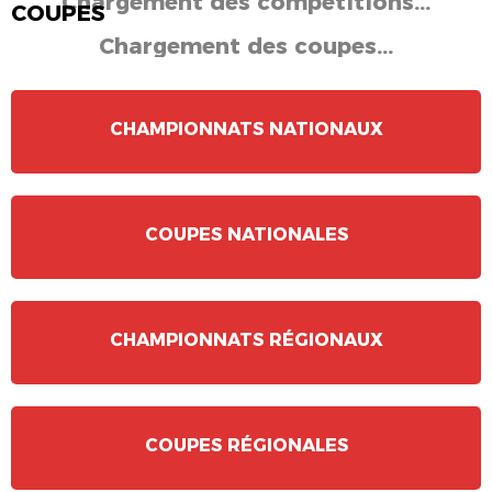
Chargement des compétitions...
COUPES
Chargement des coupes...
CHAMPIONNATS NATIONAUX
COUPES NATIONALES
CHAMPIONNATS RÉGIONAUX
COUPES RÉGIONALES