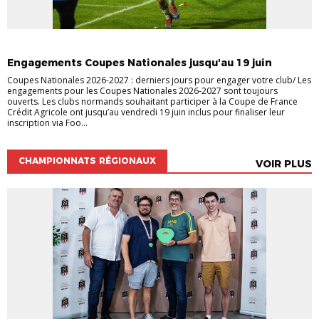
COUPES NATIONALES
Engagements Coupes Nationales jusqu'au 19 juin
Coupes Nationales 2026-2027 : derniers jours pour engager votre club/ Les
engagements pour les Coupes Nationales 2026-2027 sont toujours
ouverts. Les clubs normands souhaitant participer à la Coupe de France
Crédit Agricole ont jusqu’au vendredi 19 juin inclus pour finaliser leur
inscription via Foo...
CHAMPIONNATS RÉGIONAUX
VOIR PLUS