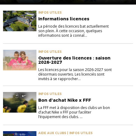
INFOS UTILES
Informations licences
La période des licences bat actuellement
son plein. À cette occasion, quelques
informations sont à connaî...
INFOS UTILES
Ouverture des licences : saison
2026-2027
Les licences pour la saison 2026-2027 sont
désormais ouvertes. Les licenciés sont
invités à se rapprocher...
INFOS UTILES
Bon d’achat Nike x FFF
La FFF met à disposition des clubs un bon
d’achat Nike x FFF pour faciliter
l’équipement des clubs. ...
AIDE AUX CLUBS | INFOS UTILES