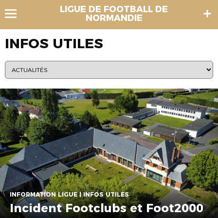
LIGUE DE FOOTBALL DE
NORMANDIE
INFOS UTILES
INFORMATION LIGUE | INFOS UTILES
Incident Footclubs et Foot2000