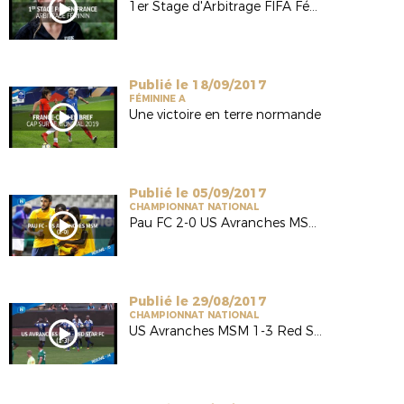
1er Stage d'Arbitrage FIFA Féminin en France
Publié le 18/09/2017
FÉMININE A
Une victoire en terre normande
Publié le 05/09/2017
CHAMPIONNAT NATIONAL
Pau FC 2-0 US Avranches MSM (National-J5 / Saison 17/18)
Publié le 29/08/2017
CHAMPIONNAT NATIONAL
US Avranches MSM 1-3 Red Star FC (National-J4/Saison 17/18)