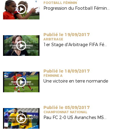
FOOTBALL FÉMININ
Progression du Football Féminin en Normandie
Publié le 19/09/2017
ARBITRAGE
1er Stage d'Arbitrage FIFA Féminin en France
Publié le 18/09/2017
FÉMININE A
Une victoire en terre normande
Publié le 05/09/2017
CHAMPIONNAT NATIONAL
Pau FC 2-0 US Avranches MSM (National-J5 / Saison 17/18)