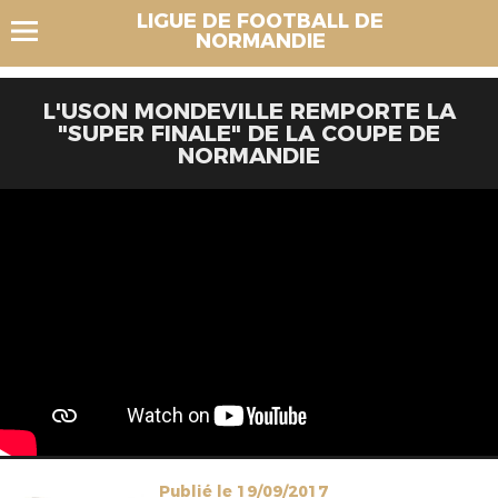
LIGUE DE FOOTBALL DE
NORMANDIE
L'USON MONDEVILLE REMPORTE LA
"SUPER FINALE" DE LA COUPE DE
NORMANDIE
Publié le 19/09/2017