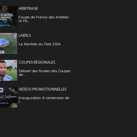
ARBITRAGE
Coupe de France des Arbitres
la Po...
LABELS
La Rentrée du Foot 2024
COUPES RÉGIONALES
Debrief des finales des Coupes
de ...
VIDÉOS PROMOTIONNELLES
Inauguration & centenaire de
l...