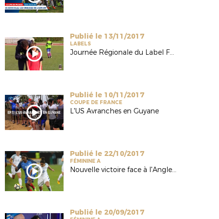
Publié le 13/11/2017
LABELS
Journée Régionale du Label FFF 2017
Publié le 10/11/2017
COUPE DE FRANCE
L'US Avranches en Guyane
Publié le 22/10/2017
FÉMININE A
Nouvelle victoire face à l'Angleterre
Publié le 20/09/2017