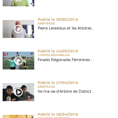
Publié le 30/05/2018
ARBITRAGE
Pierre Leresteux et les Arbitres de Haut-Niveau Normands
Publié le 24/05/2018
COUPES RÉGIONALES
Finales Régionales Féminines - 20 Mai 2018
Publié le 27/04/2018
ARBITRAGE
Vis ma vie d'Arbitre de District | France3 Normandie
Publié le 26/04/2018