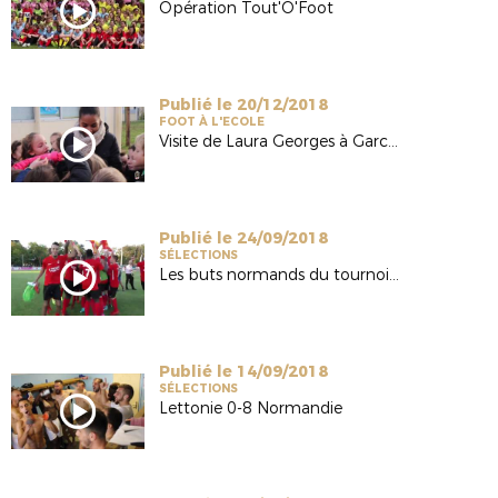
Opération Tout'Ô'Foot
Publié le 20/12/2018
FOOT À L'ECOLE
Visite de Laura Georges à Garcelles-Secqueville
Publié le 24/09/2018
SÉLECTIONS
Les buts normands du tournoi qualificatif européen
Publié le 14/09/2018
SÉLECTIONS
Lettonie 0-8 Normandie