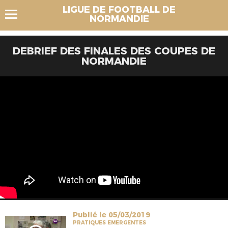
LIGUE DE FOOTBALL DE
NORMANDIE
DEBRIEF DES FINALES DES COUPES DE
NORMANDIE
Publié le 05/03/2019
PRATIQUES EMERGENTES