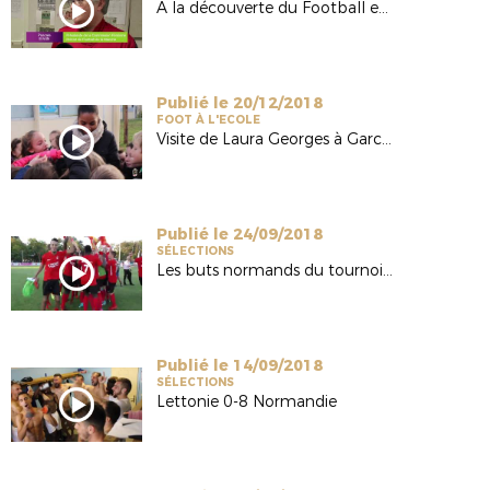
A la découverte du Football en Marchant
Publié le 20/12/2018
FOOT À L'ECOLE
Visite de Laura Georges à Garcelles-Secqueville
Publié le 24/09/2018
SÉLECTIONS
Les buts normands du tournoi qualificatif européen
Publié le 14/09/2018
SÉLECTIONS
Lettonie 0-8 Normandie