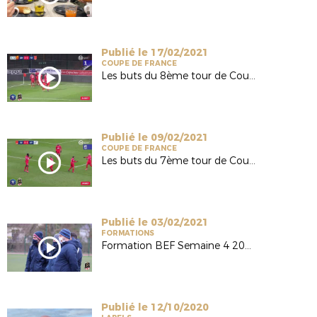
Publié le 17/02/2021
COUPE DE FRANCE
Les buts du 8ème tour de Coupe de France
Publié le 09/02/2021
COUPE DE FRANCE
Les buts du 7ème tour de Coupe de France
Publié le 03/02/2021
FORMATIONS
Formation BEF Semaine 4 2020/2021
Publié le 12/10/2020