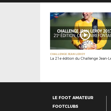
CHALLENGE JEAN-LEROY
La 21e édition du Challenge Jean-L
LE FOOT AMATEUR
FOOTCLUBS