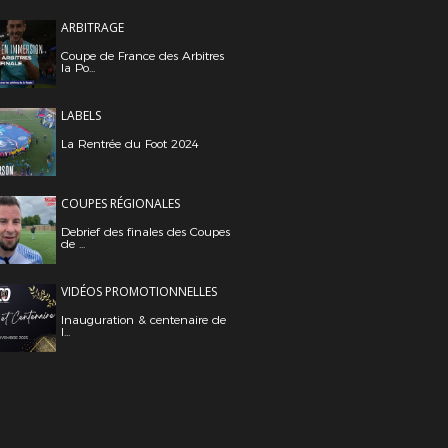
ARBITRAGE
Coupe de France des Arbitres
la Po...
LABELS
La Rentrée du Foot 2024
COUPES RÉGIONALES
Debrief des finales des Coupes
de ...
VIDÉOS PROMOTIONNELLES
Inauguration & centenaire de
l...