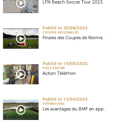
LFN Beach Soccer Tour 2023
Publié le 25/06/2023
COUPES RÉGIONALES
Finales des Coupes de Normandie 2023
Publié le 10/05/2023
PÔLE ESPOIR
Action Téléthon
Publié le 13/04/2023
FORMATIONS
Les avantages du BMF en apprentissage