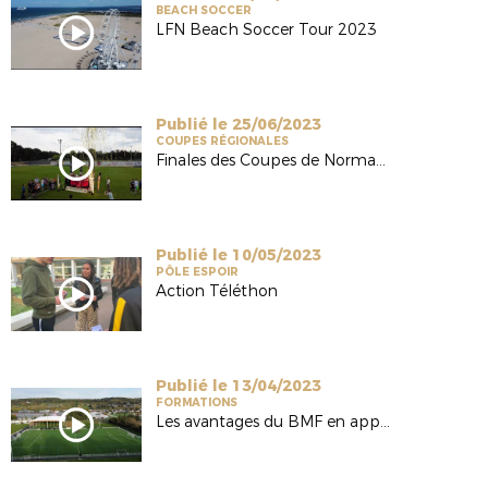
BEACH SOCCER
LFN Beach Soccer Tour 2023
Publié le 25/06/2023
COUPES RÉGIONALES
Finales des Coupes de Normandie 2023
Publié le 10/05/2023
PÔLE ESPOIR
Action Téléthon
Publié le 13/04/2023
FORMATIONS
Les avantages du BMF en apprentissage