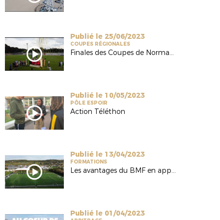
Publié le 25/06/2023
COUPES RÉGIONALES
Finales des Coupes de Normandie 2023
Publié le 10/05/2023
PÔLE ESPOIR
Action Téléthon
Publié le 13/04/2023
FORMATIONS
Les avantages du BMF en apprentissage
Publié le 01/04/2023