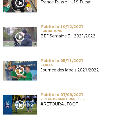
France Russie - U19 Futsal
Publié le 10/12/2021
FORMATIONS
BEF Semaine 3 - 2021/2022
Publié le 05/11/2021
LABELS
Journée des labels 2021/2022
Publié le 07/09/2021
VIDÉOS PROMOTIONNELLES
#RETOURAUFOOT