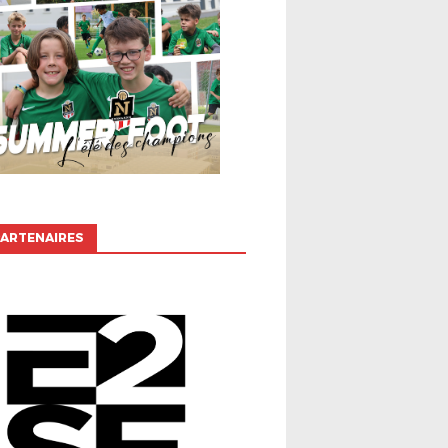
ARTENAIRES