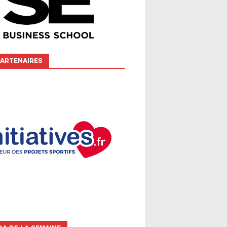
ARTENAIRES