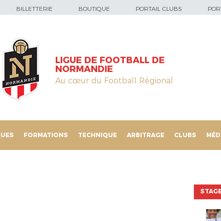
BILLETTERIE
BOUTIQUE
PORTAIL CLUBS
PORT
LIGUE DE FOOTBALL DE
NORMANDIE
Au cœur du Football Régional
QUES
FORMATIONS
TECHNIQUE
ARBITRAGE
CLUBS
MÉD
STAGE