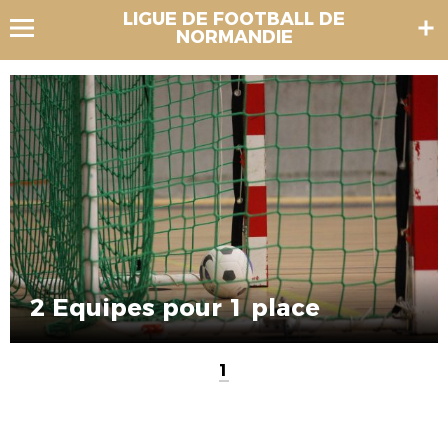
LIGUE DE FOOTBALL DE
NORMANDIE
2 Equipes pour 1 place
1