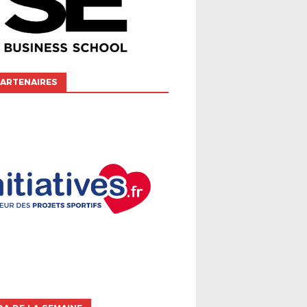
ARTENAIRES