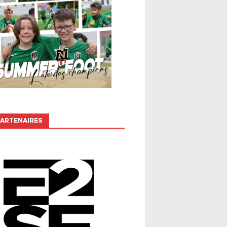
ARTENAIRES