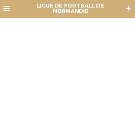
LIGUE DE FOOTBALL DE
NORMANDIE