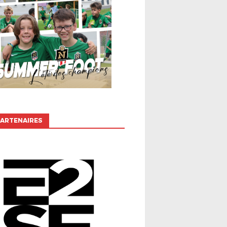
ARTENAIRES