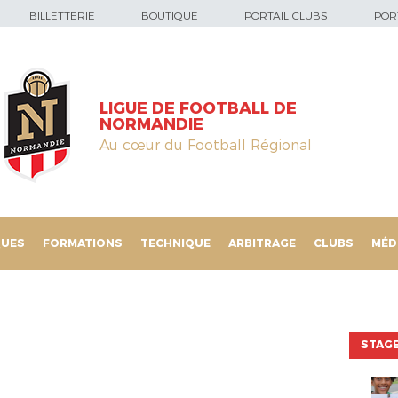
BILLETTERIE
BOUTIQUE
PORTAIL CLUBS
PORT
LIGUE DE FOOTBALL DE
NORMANDIE
Au cœur du Football Régional
QUES
FORMATIONS
TECHNIQUE
ARBITRAGE
CLUBS
MÉD
STAGE