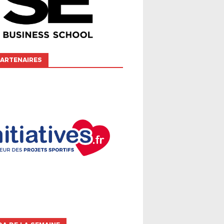
ARTENAIRES