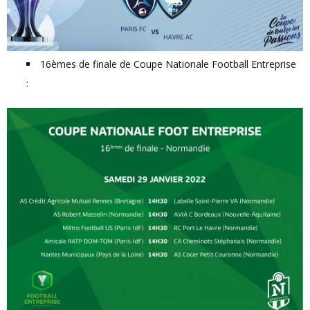
16èmes de finale de Coupe Nationale Football Entreprise
: