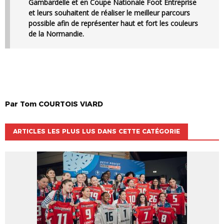
Gambardelle et en Coupe Nationale Foot Entreprise
et leurs souhaitent de réaliser le meilleur parcours
possible afin de représenter haut et fort les couleurs
de la Normandie.
Par
Tom
COURTOIS VIARD
ARTICLES LES PLUS LUS DANS CETTE CATÉGORIE