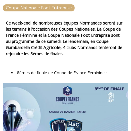
Coupe Nationale Foot Entreprise
Ce week-end, de nombreuses équipes Normandes seront sur
les terrains à l’occasion des Coupes Nationales. La Coupe de
France Féminine et la Coupe Nationale Foot Entreprise sont
au programme de ce samedi. Le lendemain, en Coupe
Agricole
Gambardella Crédit
, 4 clubs Normands tenteront de
rejoindre les 8èmes de finales.
8èmes de finale de Coupe de France Féminine :