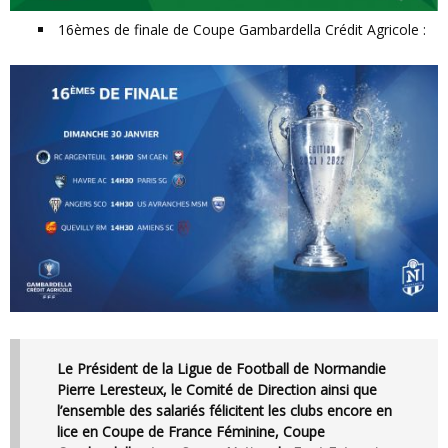
16èmes de finale de Coupe Gambardella Crédit Agricole :
Le Président de la Ligue de Football de Normandie
Pierre Leresteux, le Comité de Direction ainsi que
l’ensemble des salariés félicitent les clubs encore en
lice en Coupe de France Féminine, Coupe