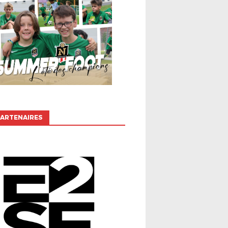
ARTENAIRES