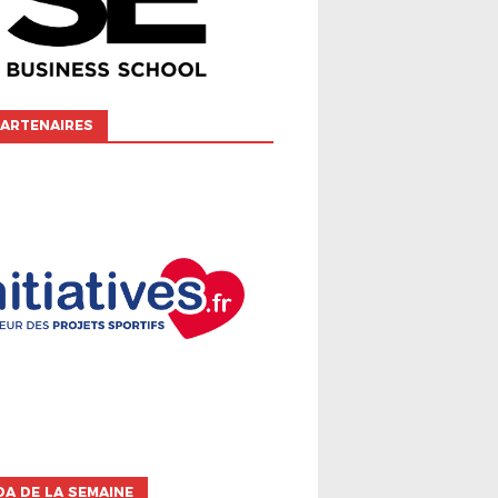
ARTENAIRES
A DE LA SEMAINE